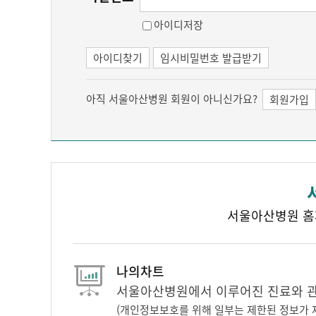
아이디저장
아이디찾기
임시비밀번호 발급받기
아직 서울아산병원 회원이 아니신가요?
회원가입
서울아산병원 홈
나의차트
서울아산병원에서 이루어진 진료와 관련
(개인정보보호를 위해 일부는 제한된 정보가 