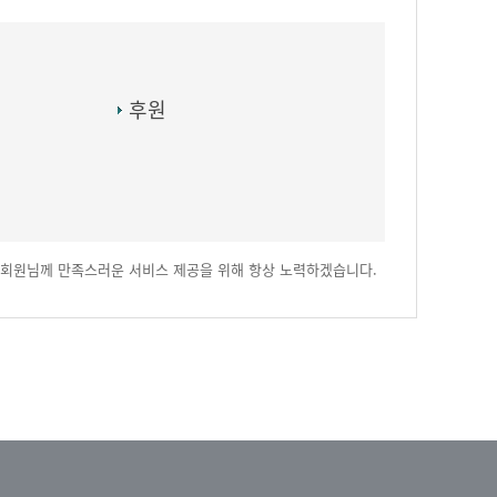
후원
회원님께 만족스러운 서비스 제공을 위해 항상 노력하겠습니다.