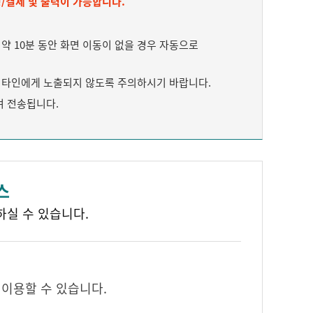
/결제 및 출력이 가능합니다.
 10분 동안 화면 이동이 없을 경우 자동으로
타인에게 노출되지 않도록 주의하시기 바랍니다.
여 전송됩니다.
스
하실 수 있습니다.
 이용할 수 있습니다.