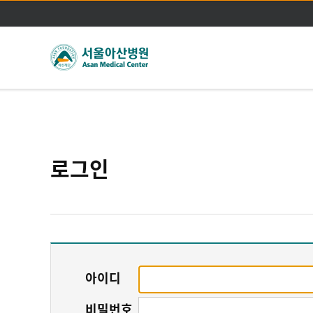
로그인
아이디
비밀번호