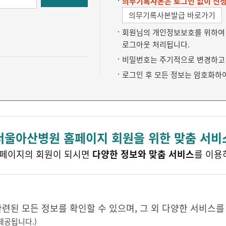
의무기록사본은 로그인 없이 신청
의무기록사본발급 바로가기
회원님의 개인정보보호를 위하여 약
로그아웃 처리됩니다.
비밀번호는 주기적으로 변경하고 
로그인 후 모든 정보는 암호화하
서울아산병원 홈페이지 회원을 위한 맞춤 서비
페이지의 회원이 되시면
다양한 정보와 맞춤 서비스
를 이용
된 모든 정보를 확인할 수 있으며, 그 외 다양한 서비스를
제공됩니다.)