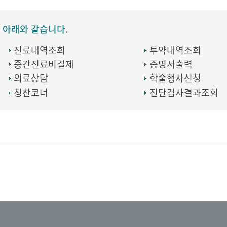
 아래와 같습니다.
진료내역조회
투약내역조회
중간진료비결제
증명서출력
의료상담
학술행사신청
칭찬코너
진단검사결과조회