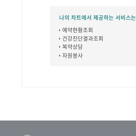
나의 차트에서 제공하는 서비스는
예약현황조회
건강진단결과조회
복약상담
자원봉사