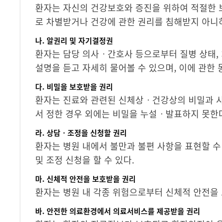
환자는 자신의 건강보호와 증진을 위하여 적절한
로 차별받거나 건강에 관한 권리를 침해받지 아니하
나. 알권리 및 자기결정권
환자는 담당 의사ㆍ간호사 등으로부터 질병 상태, 치
설명을 듣고 자세히 물어볼 수 있으며, 이에 관한 
다. 비밀을 보호받을 권리
환자는 진료와 관련된 신체상ㆍ건강상의 비밀과 사
서 정한 경우 외에는 비밀을 누설ㆍ발표하지 못한
라. 상담ㆍ조정을 신청할 권리
환자는 병원 내에서 불만과 불편 사항을 표현할 
및 조정 신청을 할 수 있다.
마. 신체적 안전을 보호받을 권리
환자는 병원 내 각종 위험으로부터 신체적 안전을 
바. 안전한 의료환경에서 의료서비스를 제공받을 권리