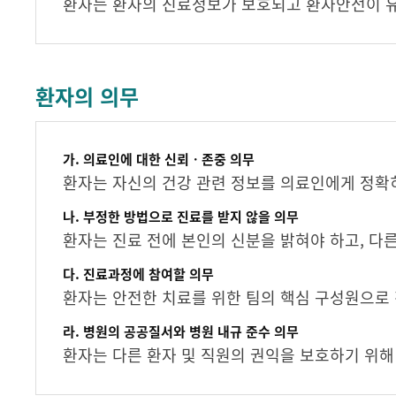
환자는 환자의 진료정보가 보호되고 환자안전이 
환자의 의무
가. 의료인에 대한 신뢰ㆍ존중 의무
환자는 자신의 건강 관련 정보를 의료인에게 정확히
나. 부정한 방법으로 진료를 받지 않을 의무
환자는 진료 전에 본인의 신분을 밝혀야 하고, 다
다. 진료과정에 참여할 의무
환자는 안전한 치료를 위한 팀의 핵심 구성원으로
라. 병원의 공공질서와 병원 내규 준수 의무
환자는 다른 환자 및 직원의 권익을 보호하기 위해