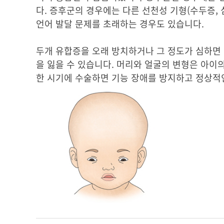
다. 증후군의 경우에는 다른 선천성 기형(수두증, 심
언어 발달 문제를 초래하는 경우도 있습니다.
두개 유합증을 오래 방치하거나 그 정도가 심하면 
을 잃을 수 있습니다. 머리와 얼굴의 변형은 아이
한 시기에 수술하면 기능 장애를 방지하고 정상적