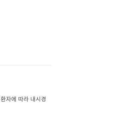
 환자에 따라 내시경