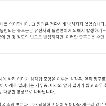
태를 의미합니다. 그 원인은 정확하게 밝혀지지 않았습니다.
 동반되는 증후군은 유전자의 돌연변이에 의해서 발생하기도
명에 한 명 정도의 빈도로 발생하지만, 이러한 증후군은 수만
에 따라 이마가 삼각형 모양을 이루는 삼각두, 앞뒤 짱구로
이 아래로 밀려나는 사두증, 머리의 앞뒤 길이가 짧고 좌우 
 등 다양한 양상으로 나타납니다.
굴 중앙 부분과 코가 납작하고 눈이 튀어나와 개구리 같은