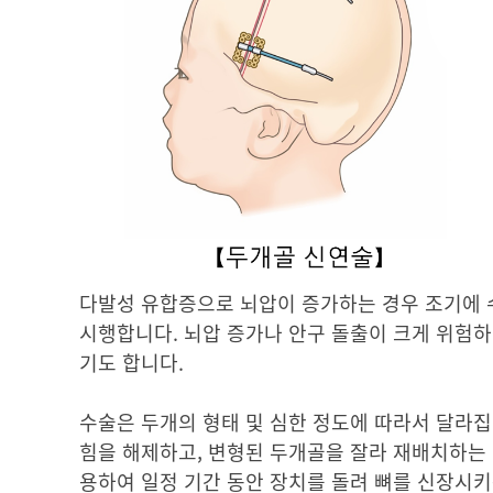
다발성 유합증으로 뇌압이 증가하는 경우 조기에 
시행합니다. 뇌압 증가나 안구 돌출이 크게 위험하
기도 합니다.
수술은 두개의 형태 및 심한 정도에 따라서 달라
힘을 해제하고, 변형된 두개골을 잘라 재배치하는 
용하여 일정 기간 동안 장치를 돌려 뼈를 신장시