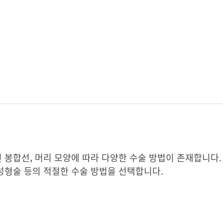
된 봉합선, 머리 모양에 따라 다양한 수술 방법이 존재합니다.
 성형술 등의 적절한 수술 방법을 선택합니다.