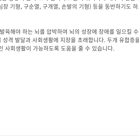
장 기형, 구순열, 구개열, 손발의 기형) 등을 동반하기도 하고
발육해야 하는 뇌를 압박하여 뇌의 성장에 장애를 일으킬 수 
의 성격 발달과 사회생활에 지장을 초래합니다. 두개 유합증
인 사회생활이 가능하도록 도움을 줄 수 있습니다.