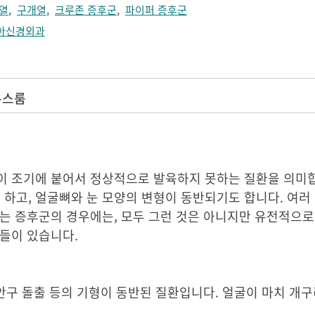
열
,
구개열
,
크루존 증후군
,
파이퍼 증후군
아신경외과
뉴스룸
이 조기에 붙어서 정상적으로 발육하지 못하는 질환을 의미
 하고, 얼굴뼈와 눈 모양의 변형이 동반되기도 합니다. 여러
는 증후군의 경우에는, 모두 그런 것은 아니지만 유전적으로
들이 있습니다.
 안구 돌출 등의 기형이 동반된 질환입니다. 얼굴이 마치 개