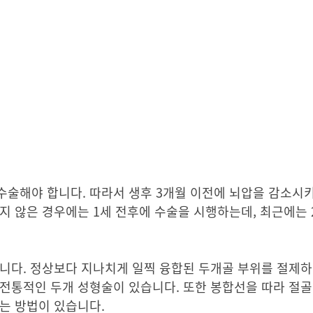
수술해야 합니다. 따라서 생후 3개월 이전에 뇌압을 감소시
지 않은 경우에는 1세 전후에 수술을 시행하는데, 최근에는 
집니다. 정상보다 지나치게 일찍 융합된 두개골 부위를 절제
전통적인 두개 성형술이 있습니다. 또한 봉합선을 따라 절골
키는 방법이 있습니다.