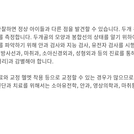
관찰하면 정상 아이들과 다른 점을 발견할 수 있습니다. 두개
 측정합니다. 두개골의 모양과 봉합선의 상태를 알기 위하여
제를 파악하기 위해 안과 검사와 지능 검사, 유전자 검사를 
, 방사선과, 마취과, 소아신경외과, 성형외과 등의 진료를 
머리)과 감별해야 합니다.
와 교정 헬멧 착용 등으로 교정할 수 있는 경우가 많으므로
진단과 치료를 위해서는 소아유전학, 안과, 영상의학과, 마