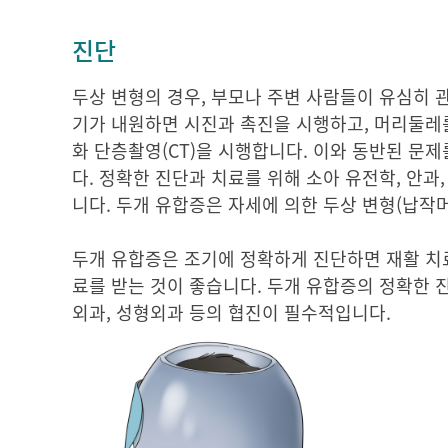
진단
두상 변형의 경우, 부모나 주변 사람들이 유심히 
기가 내원하면 시진과 촉진을 시행하고, 머리둘레를
화 단층촬영(CT)을 시행합니다. 이와 동반된 문
다. 정확한 진단과 치료를 위해 소아 유전학, 안과
니다. 두개 유합증은 자세에 의한 두상 변형(납작
두개 유합증은 조기에 정확하게 진단하면 재활 치료
료를 받는 것이 좋습니다. 두개 유합증의 정확한 
외과, 성형외과 등의 협진이 필수적입니다.