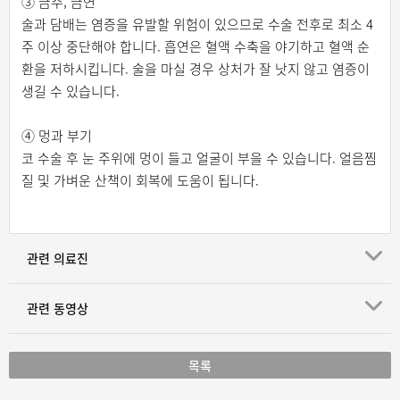
③ 금주, 금연
술과 담배는 염증을 유발할 위험이 있으므로 수술 전후로 최소 4
주 이상 중단해야 합니다. 흡연은 혈액 수축을 야기하고 혈액 순
환을 저하시킵니다. 술을 마실 경우 상처가 잘 낫지 않고 염증이
생길 수 있습니다.
④ 멍과 부기
코 수술 후 눈 주위에 멍이 들고 얼굴이 부을 수 있습니다. 얼음찜
질 및 가벼운 산책이 회복에 도움이 됩니다.
관련 의료진
관련 동영상
목록