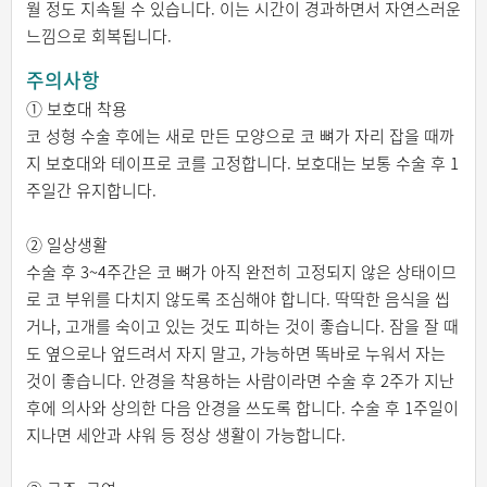
월 정도 지속될 수 있습니다. 이는 시간이 경과하면서 자연스러운
느낌으로 회복됩니다.
주의사항
① 보호대 착용
코 성형 수술 후에는 새로 만든 모양으로 코 뼈가 자리 잡을 때까
지 보호대와 테이프로 코를 고정합니다. 보호대는 보통 수술 후 1
주일간 유지합니다.
② 일상생활
수술 후 3~4주간은 코 뼈가 아직 완전히 고정되지 않은 상태이므
로 코 부위를 다치지 않도록 조심해야 합니다. 딱딱한 음식을 씹
거나, 고개를 숙이고 있는 것도 피하는 것이 좋습니다. 잠을 잘 때
도 옆으로나 엎드려서 자지 말고, 가능하면 똑바로 누워서 자는
것이 좋습니다. 안경을 착용하는 사람이라면 수술 후 2주가 지난
후에 의사와 상의한 다음 안경을 쓰도록 합니다. 수술 후 1주일이
지나면 세안과 샤워 등 정상 생활이 가능합니다.