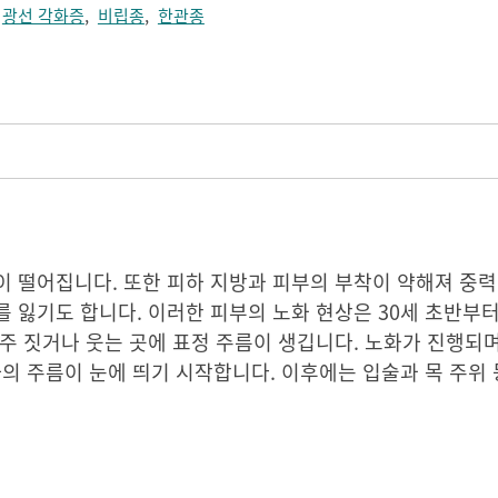
,
광선 각화증
,
비립종
,
한관종
이 떨어집니다. 또한 피하 지방과 피부의 부착이 약해져 중
 잃기도 합니다. 이러한 피부의 노화 현상은 30세 초반부터
주 짓거나 웃는 곳에 표정 주름이 생깁니다. 노화가 진행되
이마의 주름이 눈에 띄기 시작합니다. 이후에는 입술과 목 주위