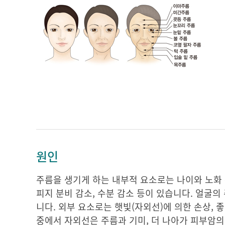
원인
주름을 생기게 하는 내부적 요소로는 나이와 노화 유
피지 분비 감소, 수분 감소 등이 있습니다. 얼굴
니다. 외부 요소로는 햇빛(자외선)에 의한 손상, 좋
중에서 자외선은 주름과 기미, 더 나아가 피부암의