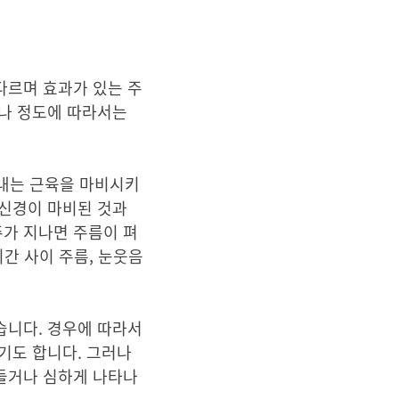
다르며 효과가 있는 주
위나 정도에 따라서는
 내는 근육을 마비시키
 신경이 마비된 것과
주가 지나면 주름이 펴
미간 사이 주름, 눈웃음
습니다. 경우에 따라서
기도 합니다. 그러나
어들거나 심하게 나타나