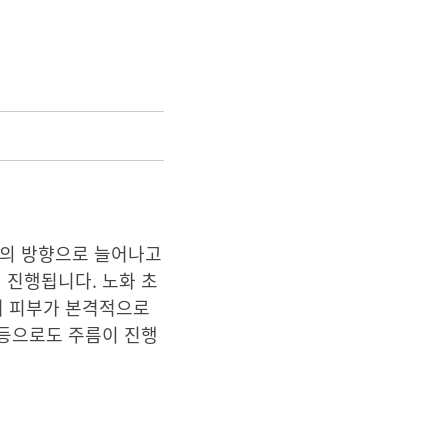
력의 방향으로 늘어나고
 진행됩니다. 노화 초
며 피부가 본격적으로
 등으로도 주름이 진행