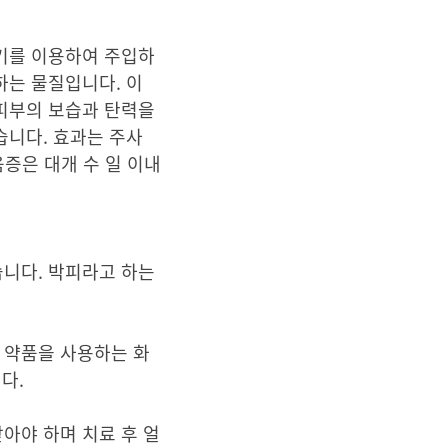
사기를 이용하여 주입하
하는 물질입니다. 이
 피부의 보습과 탄력을
습니다. 효과는 주사
움증은 대개 수 일 이내
습니다. 박피라고 하는
 약품을 사용하는 화
다.
아야 하며 치료 후 얼