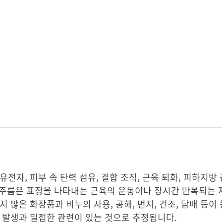
전자, 피부 속 탄력 섬유, 결합 조직, 근육 퇴화, 피하지방 
의 주름은 표정을 나타내는 근육의 운동이나 장시간 반복되는
지 않은 화장품과 비누의 사용, 공해, 먼지, 건조, 담배 등이
 발생과 밀접한 관련이 있는 것으로 추정됩니다.