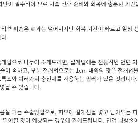
 차단이 필수적이 므로 시술 전후 준비와 회복에 충분한 기
학적 박피술은 효과는 떨어지지만 회복 기간이 빠르고 일상 
다.
 절개법으로 나누어 소개드리면, 절개법에는 전통적인 안면 거
성형술이 속하고, 부분 절개법으로는 1cm 내외의 짧은 절개선
 보톡스와 여러가지 충전재를 사용하는 필러가 있을 것입니다
넣을 수 있습니다.
름살 펴는 수술방법으로, 피부에 절개선을 넣고 남아도는 
가 떨어질 것이 예상되는 경우에 권해드립니다. 안검 성형술이