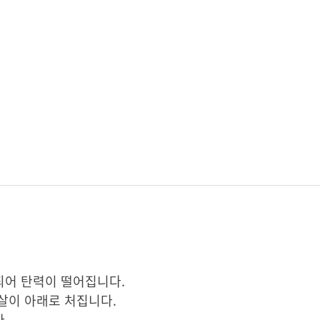
되어 탄력이 떨어집니다.
살이 아래로 처집니다.
.