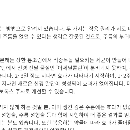
는 방법으로 알려져 있습니다. 두 가지는 작용 원리가 서로 
건 주름을 없앨 수 있다는 생각은 잘못된 것으로, 주름의 부
 본래는 상한 통조림에서 식중독을 일으키는 세균이 만들어
말단에서 신경 전달 물질인 '아세틸콜린'이 분비되지 못하여,
습니다. 2~3일 정도 지나면 효과가 나타나기 시작하여, 1~2
가 지나면 새로운 신경 말단이 형성되어 효과가 없어집니다. 
 보톡스 주사로 개선할 수 있습니다.
지 않게 하는 것일 뿐, 이미 생긴 깊은 주름에는 효과가 없
 성형술, 주름 성형술 등과 함께 시행하여 더 좋은 결과를 얻
되는 분도 있습니다. 또한 복용하는 약물에 따라 효과가 줄