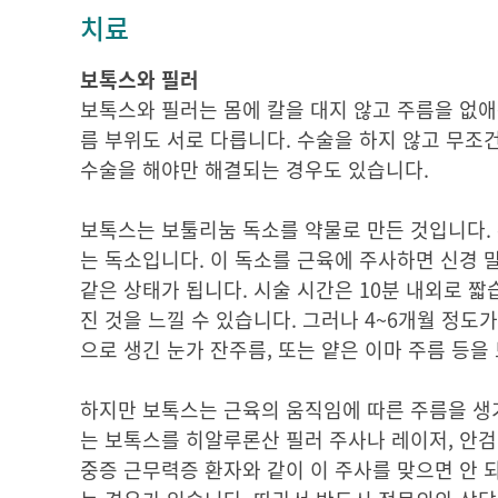
치료
보톡스와 필러
보톡스와 필러는 몸에 칼을 대지 않고 주름을 없애
름 부위도 서로 다릅니다. 수술을 하지 않고 무조
수술을 해야만 해결되는 경우도 있습니다.
보톡스는 보툴리눔 독소를 약물로 만든 것입니다.
는 독소입니다. 이 독소를 근육에 주사하면 신경 
같은 상태가 됩니다. 시술 시간은 10분 내외로 짧
진 것을 느낄 수 있습니다. 그러나 4~6개월 정도
으로 생긴 눈가 잔주름, 또는 얕은 이마 주름 등을
하지만 보톡스는 근육의 움직임에 따른 주름을 생기
는 보톡스를 히알루론산 필러 주사나 레이저, 안검
중증 근무력증 환자와 같이 이 주사를 맞으면 안 