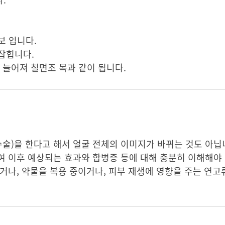
보 입니다.
잡힙니다.
 늘어져 칠면조 목과 같이 됩니다.
수술)을 한다고 해서 얼굴 전체의 이미지가 바뀌는 것도 아닙니
 이후 예상되는 효과와 합병증 등에 대해 충분히 이해해야 합
거나, 약물을 복용 중이거나, 피부 재생에 영향을 주는 연